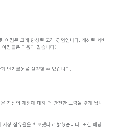
된 이점은 크게 향상된 고객 경험입니다. 개선된 서비
른 이점들은 다음과 같습니다:
간과 번거로움을 절약할 수 있습니다.
은 자신의 재정에 대해 더 안전한 느낌을 갖게 됩니
%의 시장 점유율을 확보했다고 밝혔습니다. 또한 해당