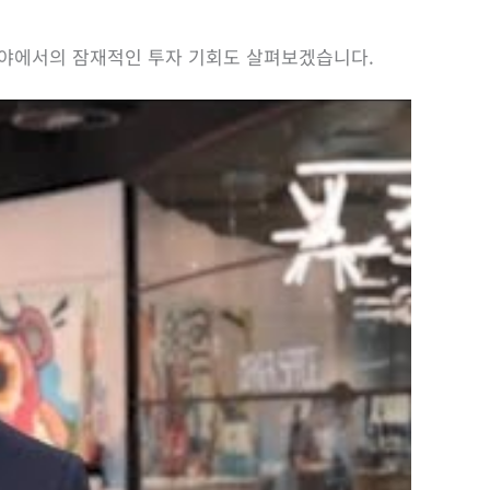
분야에서의 잠재적인 투자 기회도 살펴보겠습니다.