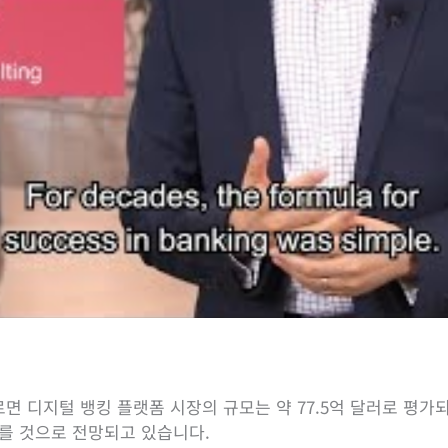
르면 디지털 뱅킹 플랫폼 시장의 규모는 약 77.5억 달러로 평
 이를 것으로 전망되고 있습니다.