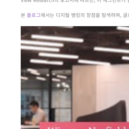
본
블로그
에서는 디지털 뱅킹의 장점을 탐색하며, 글