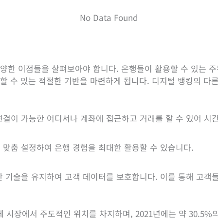
No Data Found
다양한 이점들을 살펴보아야 합니다. 은행들이 활용할 수 있는 주
지할 수 있는 적절한 기반을 마련하게 됩니다. 디지털 뱅킹의 다
연결이 가능한 어디서나 계좌에 접근하고 거래를 할 수 있어 시
 맞춤 설정하여 은행 경험을 최대한 활용할 수 있습니다.
안 기술을 유지하여 고객 데이터를 보호합니다. 이를 통해 고객들
 시장에서 주도적인 위치를 차지하며, 2021년에는 약 30.5