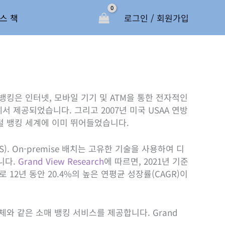
스 책
로그인 / 회원가입
뱅킹은 인터넷, 모바일 기기 및 ATM을 통한 전자적인
에서 제공되었습니다. 그리고 2007년 미국 USAA 연방
털 뱅킹 세계에 이미 뛰어들었습니다.
S). On-premise 배치는 고유한 기술을 사용하여 디
니다.
Grand View Research
에 따르면, 2021년 기준
 12년 동안 20.4%의 높은 연평균 성장률(CAGR)이
와 같은 소매 뱅킹 서비스를 제공합니다. Grand