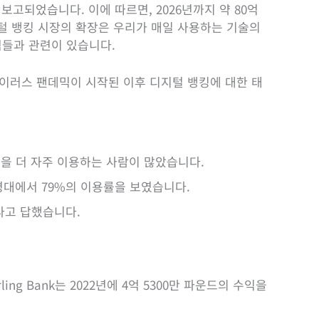
 보고되었습니다. 이에 따르면, 2026년까지 약 80억
지털 뱅킹 시장의 확장은 우리가 매일 사용하는 기술의
점들과 관련이 있습니다.
로나바이러스 팬데믹이 시작된 이후 디지털 뱅킹에 대한 태
킹을 더 자주 이용하는 사람이 많았습니다.
 연령대에서 79%의 이용률을 보였습니다.
다고 답했습니다.
ling Bank는 2022년에 4억 5300만 파운드의 수익을