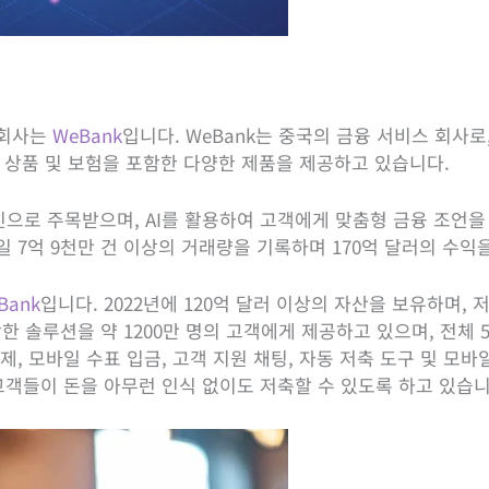
 회사는
WeBank
입니다. WeBank는 중국의 금융 서비스 회사
투자 상품 및 보험을 포함한 다양한 제품을 제공하고 있습니다.
으로 주목받으며, AI를 활용하여 고객에게 맞춤형 금융 조언을 
매일 7억 9천만 건 이상의 거래량을 기록하며 170억 달러의 수
 Bank
입니다. 2022년에 120억 달러 이상의 자산을 보유하며, 
포함한 솔루션을 약 1200만 명의 고객에게 제공하고 있으며, 전체
, 모바일 수표 입금, 고객 지원 채팅, 자동 저축 도구 및 모바
고객들이 돈을 아무런 인식 없이도 저축할 수 있도록 하고 있습니