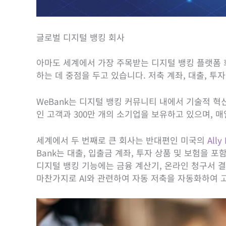
글로벌 디지털 뱅킹 회사
아마도 세계에서 가장 주목받는 디지털 뱅킹 플랫폼
하는 데 중점을 두고 있습니다. 저축 계좌, 대출, 
WeBank는 디지털 뱅킹 커뮤니티 내에서 기술적 혁신
인 고객과 300만 개의 소기업을 보유하고 있으며, 
세계에서 두 번째로 큰 회사는 반대편인 미국의
Ally
Bank는 대출, 입출금 계좌, 투자 상품 및 보험을 
디지털 뱅킹 기능에는 금융 계산기, 온라인 청구서 결제
마찬가지로 AI와 관련하여 자동 저축을 자동화하여 