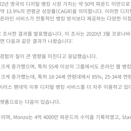
022년 영국의 디지털 뱅킹 시장 가치는 약 50억 파운드 미만으로
약 13.9%의 연평균 성장률(CAGR)을 의미합니다. 이러한 디
 온라인 서비스가 전통적인 뱅킹 방식보다 제공하는 다양한 이
대상으로 조사한 결과를 발표했습니다. 이 조사는 2020년 3월 코
르면 다음과 같은 결과가 나왔습니다:
 경험의 질이 큰 영향을 미친다고 응답했습니다.
 크게 증가했으며, 특히 55세 이상의 그룹에서도 온라인 웹 뱅
크게 증가했는데, 특히 18-24세 연령대에서 85%, 25-34세
이러스 팬데믹 이후 디지털 뱅킹 서비스를 더 자주 이용하고 있
플랫폼으로는 다음이 있습니다.
올리며, Monzo는 4억 4000만 파운드의 수익을 기록하였고, Star