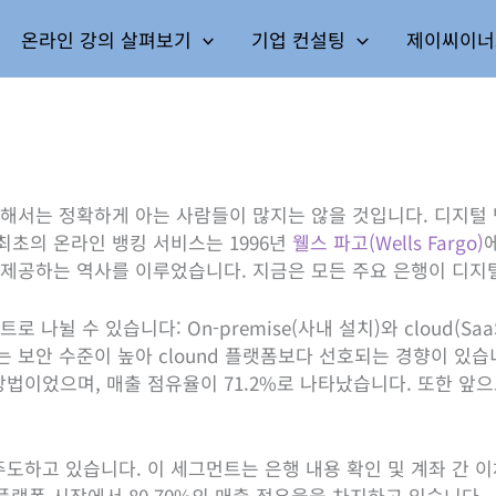
온라인 강의 살펴보기
기업 컨설팅
제이씨이너
해서는 정확하게 아는 사람들이 많지는 않을 것입니다. 디지털 
최초의 온라인 뱅킹 서비스는 1996년
웰스 파고(Wells Fargo)
 제공하는 역사를 이루었습니다. 지금은 모든 주요 은행이 디지
나뉠 수 있습니다: On-premise(사내 설치)와 cloud(Saa
 보안 수준이 높아 clound 플랫폼보다 선호되는 경향이 있습
 방법이었으며, 매출 점유율이 71.2%로 나타났습니다. 또한 앞으로
하고 있습니다. 이 세그먼트는 은행 내용 확인 및 계좌 간 이체
가 플랫폼 시장에서 80.70%의 매출 점유율을 차지하고 있습니다.