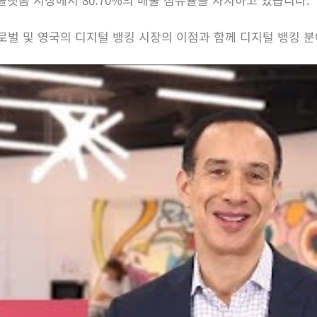
로벌 및 영국의 디지털 뱅킹 시장의 이점과 함께 디지털 뱅킹 