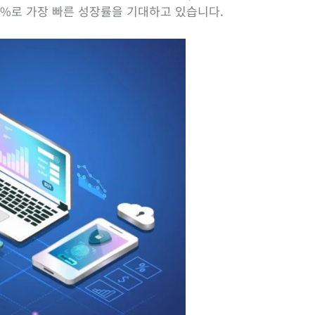
1.1%로 가장 빠른 성장률을 기대하고 있습니다.