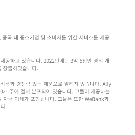
로, 중국 내 중소기업 및 소비자를 위한 서비스를 제공
제공하고 있습니다. 2022년에는 3억 5천만 명의 개
익을 창출하였습니다.
저비용과 경쟁력 있는 제품으로 알려져 있습니다. Ally
 50개 주에 걸쳐 분포되어 있습니다. 그들이 제공하는
일 자금 이체가 포함됩니다. 그들은 또한 WeBank과
다.