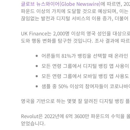
글로브 뉴스와이어(Globe Newswire)
에 따르면, 2
파운드 이상의 가치에 도달할 것으로 예상되며, 이는 
끊임없는 발전과 디지털 서비스의 이용 증가, 더불어
UK Finance는 2,000명 이상의 영국 성인을 
도와 행동 변화를 탐구한 것입니다. 조사 결과에 따
어른들의 81%가 뱅킹을 선택할 때 온라인
모든 연령 그룹에서 디지털 뱅킹 앱 사용이
모든 연령 그룹에서 모바일 뱅킹 앱 사용도 
샘플 중 50% 이상의 참여자들이 코로나바
영국을 기반으로 하는 몇몇 잘 알려진 디지털 뱅킹 
Revolut은 2022년에 6억 3600만 파운드의 수익을 
얻었습니다.