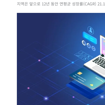
지역은 앞으로 12년 동안 연평균 성장률(CAGR) 2