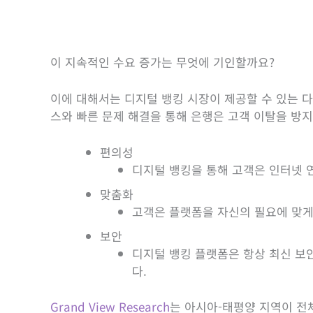
이 지속적인 수요 증가는 무엇에 기인할까요?
이에 대해서는 디지털 뱅킹 시장이 제공할 수 있는 
스와 빠른 문제 해결을 통해 은행은 고객 이탈을 방
편의성
디지털 뱅킹을 통해 고객은 인터넷 
맞춤화
고객은 플랫폼을 자신의 필요에 맞게
보안
디지털 뱅킹 플랫폼은 항상 최신 보
다.
Grand View Research
는 아시아-태평양 지역이 전체