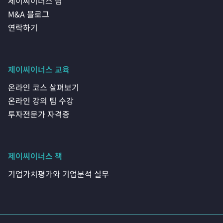
제이씨이너스 팀
M&A 블로그
연락하기
제이씨이너스 교육
온라인 코스 살펴보기
온라인 강의 팀 수강
투자전문가 자격증
제이씨이너스 책
기업가치평가와 기업분석 실무