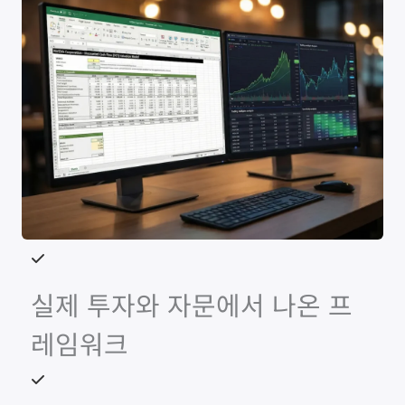
실제 투자와 자문에서 나온 프
레임워크