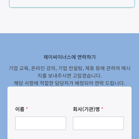
제이씨이너스에 연락하기
기업 교육, 온라인 강의, 기업 컨설팅, 제휴 등에 관하여 메시
지를 보내주시면 고맙겠습니다.
해당 사항에 적합한 담당자가 배정되어 연락 드립니다.
이름
*
회사(기관)명
*