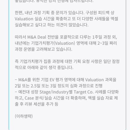
좋았습니다. 유익한 강의 진행에 감사드립니다.
한편, 내년 과정 기획 중 문의가 있습니다. 구성원 피드백 상
Valuation 실습 시간을 확충하고 또 더 다양한 사례들을 엑셀
실습해보고 싶다고 하는 의견이 많았습니다.
따라서 M&A Deal 전반을 포괄적으로 다루는 1주일 과정 외,
내년에는 기업가치평가(Valuation) 영역에 대해 2~3일 짜리
과정 운영을 고려해보고 있습니다.
즉 기업가치평가 집중 과정에 대한 기획 요청 사항은 일단 잠정
적으로 아래와 같이 생각 중입니다.
– M&A를 위한 기업 EV 평가 영역에 대해 Valuation 과목을
2일 또는 2.5일 또는 3일 정도의 심화 과정으로 진행
– 예컨대 성장 Stage/Industry별 Target Co. 사례를 다양화
하고, Case 분석/실습 시간을 더 확충하며, 엑셀 실습 자료 제
출 후 리뷰 세션을 추가 등
(이하생략)