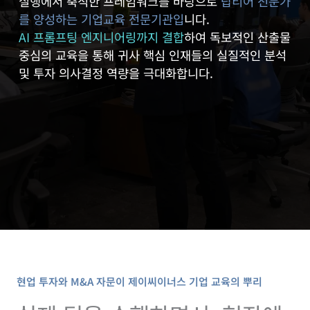
실행에서 축적한 프레임워크를 바탕으로
탑티어 전문가
를 양성하는 기업교육 전문기관입
니다.
AI 프롬프팅 엔지니어링까지 결합
하여 독보적인 산출물
중심의 교육을 통해 귀사 핵심 인재들의 실질적인 분석
및 투자 의사결정 역량을 극대화합니다.
현업 투자와 M&A 자문이 제이씨이너스 기업 교육의 뿌리