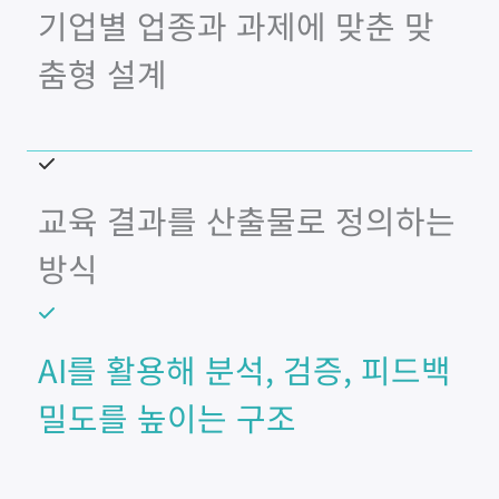
기업별 업종과 과제에 맞춘 맞
춤형 설계
교육 결과를 산출물로 정의하는
방식
AI를 활용해 분석, 검증, 피드백
밀도를 높이는 구조