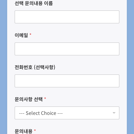
선택 문의내용 이름
이메일
*
전화번호 (선택사항)
문의사항 선택
*
문의내용
*