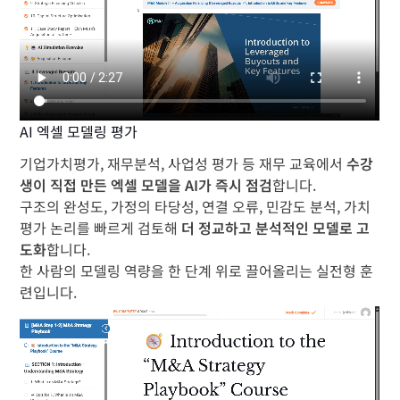
AI 엑셀 모델링 평가
기업가치평가, 재무분석, 사업성 평가 등 재무 교육에서
수강
생이 직접 만든 엑셀 모델을 AI가 즉시 점검
합니다.
구조의 완성도, 가정의 타당성, 연결 오류, 민감도 분석, 가치
평가 논리를 빠르게 검토해
더 정교하고 분석적인 모델로 고
도화
합니다.
한 사람의 모델링 역량을 한 단계 위로 끌어올리는 실전형 훈
련입니다.