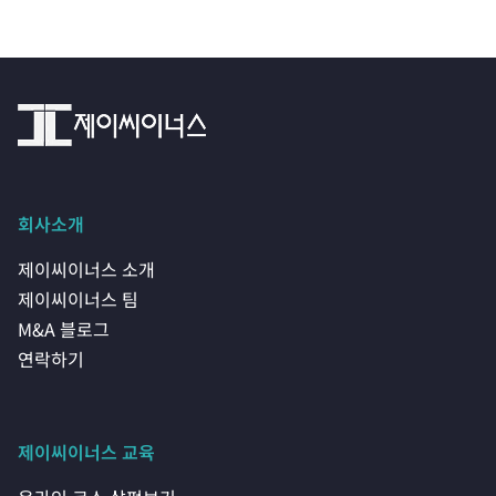
회사소개
제이씨이너스 소개
제이씨이너스 팀
M&A 블로그
연락하기
제이씨이너스 교육