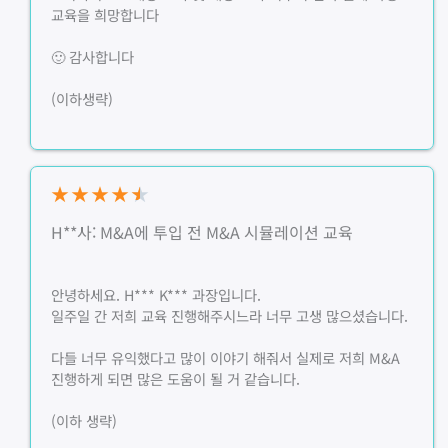
교육을 희망합니다
🙂 감사합니다
(이하생략)
★
★
★
★
★
H**사: M&A에 투입 전 M&A 시뮬레이션 교육
안녕하세요. H*** K*** 과장입니다.
일주일 간 저희 교육 진행해주시느라 너무 고생 많으셨습니다.
다들 너무 유익했다고 많이 이야기 해줘서 실제로 저희 M&A
진행하게 되면 많은 도움이 될 거 같습니다.
(이하 생략)