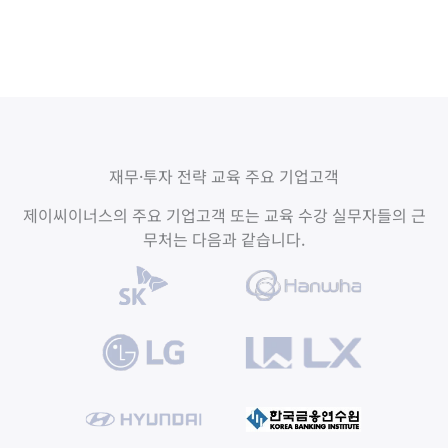
재무·투자 전략 교육 주요 기업고객
제이씨이너스의 주요 기업고객 또는 교육 수강 실무자들의 근
무처는 다음과 같습니다.