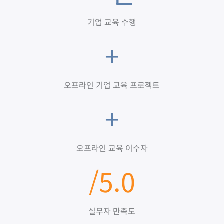
기업 교육 수행
+
오프라인 기업 교육 프로젝트
+
오프라인 교육 이수자
/5.0
실무자 만족도