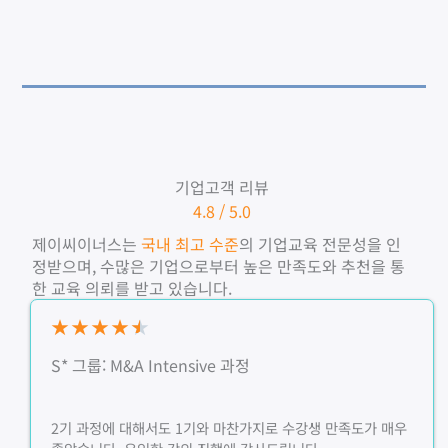
기업고객 리뷰
4.8 / 5.0
제이씨이너스는
국내 최고 수준
의 기업교육 전문성을 인
정받으며, 수많은 기업으로부터 높은 만족도와 추천을 통
한 교육 의뢰를 받고 있습니다.
★
★
★
★
★
S* 그룹: M&A Intensive 과정
2기 과정에 대해서도 1기와 마찬가지로 수강생 만족도가 매우