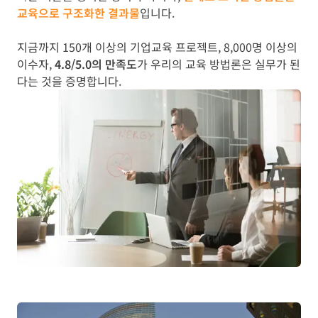
교육으로 구조화한 결과물
입니다.
지금까지 150개 이상의 기업교육 프로젝트, 8,000명 이상의
이수자,
4.8/5.0의 만족도
가 우리의 교육 방법론은 실무가 된
다는 것을 증명합니다.