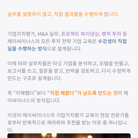
실무를 설명하지 않고, 직접 결과물을 수행하게 합니다.
기업가치평가, M&A 실무,
프로젝트 파이낸싱
,
벤처 투자
등
제이씨이너스의 모든 투자 전략 기업 교육은
수강생이 직접
딜을 수행하는 방식
으로 설계됩니다.
이에 따라 실무자들은 타깃 기업을 분석하고, 모델을 만들고,
보고서를 쓰고, 질문을 받고, 반박을 검토하고, 다시 수정하게
만드는 구조로 설계됩니다.
즉 “이해했다”보다
“직접 해봤다”가 남도록 만드는 것
이 제
이씨이너스의 방식입니다.
이것이 제이씨이너스의 기업가치평가 교육이 현업 전문가들
로부터 반복적으로 재의뢰와 추천을 받는 이유 중 하나입니
다.