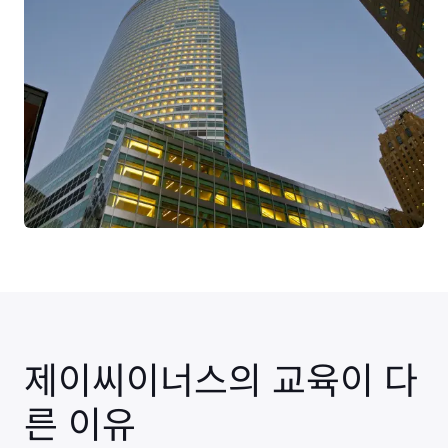
제이씨이너스의 교육이 다
른 이유