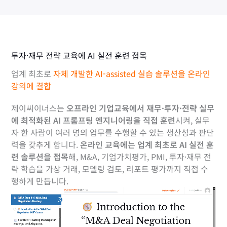
투자·재무 전략 교육에 AI 실전 훈련 접목
업계 최초로
자체 개발한 AI-assisted 실습 솔루션을 온라인
강의에 결합
제이씨이너스는
오프라인 기업교육에서 재무·투자·전략 실무
에 최적화된 AI 프롬프팅 엔지니어링을 직접 훈련
시켜, 실무
자 한 사람이 여러 명의 업무를 수행할 수 있는 생산성과 판단
력을 갖추게 합니다.
온라인 교육에는 업계 최초로 AI 실전 훈
련 솔루션을 접목
해, M&A, 기업가치평가, PMI, 투자·재무 전
략 학습을 가상 거래, 모델링 검토, 리포트 평가까지 직접 수
행하게 만듭니다.