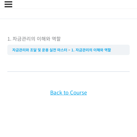
1. 자금관리의 이해와 역할
자금관리와 조달 및 운용 실전 마스터
1. 자금관리의 이해와 역할
Back to Course