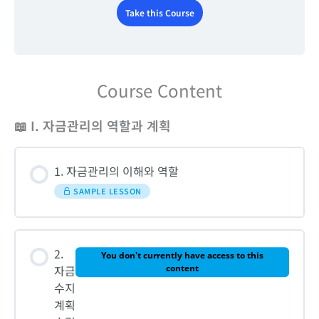
Take this Course
Course Content
📖 I. 자금관리의 역할과 계획
1. 자금관리의 이해와 역할
SAMPLE LESSON
2.
You don't currently have access to this
자금
content
수지
계획