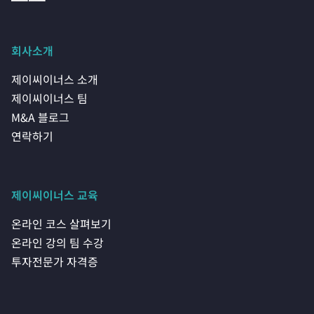
회사소개
제이씨이너스 소개
제이씨이너스 팀
M&A 블로그
연락하기
제이씨이너스 교육
온라인 코스 살펴보기
온라인 강의 팀 수강
투자전문가 자격증