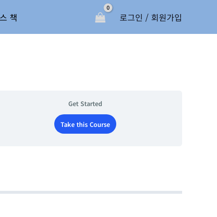
스 책
로그인 / 회원가입
Get Started
Take this Course