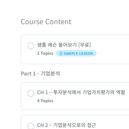
Course Content
샘플 레슨 들어보기 [무료]
2 Topics
SAMPLE LESSON
Part 1 - 기업분석
Lesson Content
CH 1 – 투자분석에서 기업가치평가의 역할
CH 3 – 2 기업분석 실무 중 “기업의 내부역량
4 Topics
CH 4 – 1 기업가치평가 방법론 중 “기업가치
Lesson Content
CH 2 – 기업분석으로의 접근