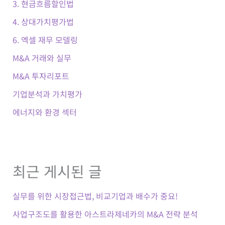
3. 현금흐름할인법
4. 상대가치평가법
6. 엑셀 재무 모델링
M&A 거래와 실무
M&A 투자리포트
기업분석과 가치평가
에너지와 환경 섹터
최근 게시된 글
실무를 위한 시장접근법, 비교기업과 배수가 중요!
사업구조도를 활용한 아스트라제네카의 M&A 전략 분석